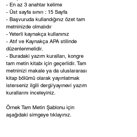
- En az 3 anahtar kelime
- Üst sayfa sınırı : 15 Sayfa
- Başvuruda kullandığınız özet tam
metninizde olmalıdır
- Yeterli kaynakça kullanınız
- Atıf ve Kaynakça APA stilinde
düzenlenmelidir.
- Buradaki yazım kuralları, kongre
tam metin kitabı için geçerlidir. Tam
metninizi makale ya da uluslararası
kitap bölümü olarak yayınlatmak
isterseniz ilgili dergi/yayınevi yazım
kurallarını inceleyiniz.
Örnek Tam Metin Şablonu için
aşağıdaki simgeye tıklayınız.