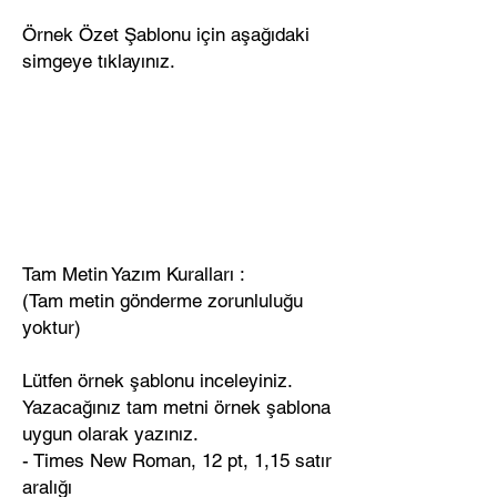
Örnek Özet Şablonu için aşağıdaki
simgeye tıklayınız.
Tam Metin Yazım Kuralları :
(Tam metin gönderme zorunluluğu
yoktur)
Lütfen örnek şablonu inceleyiniz.
Yazacağınız tam metni örnek şablona
uygun olarak yazınız.
- Times New Roman, 12 pt, 1,15 satır
aralığı