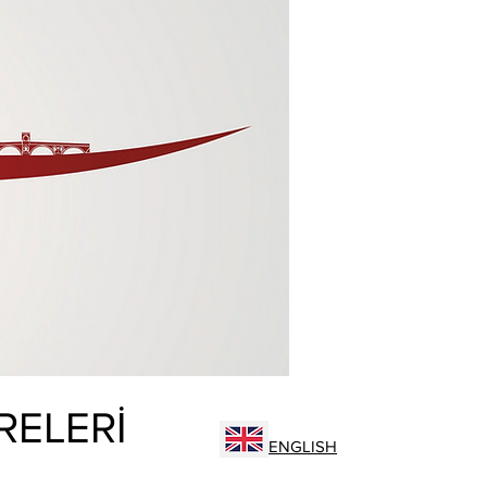
RELERİ
ENGLISH