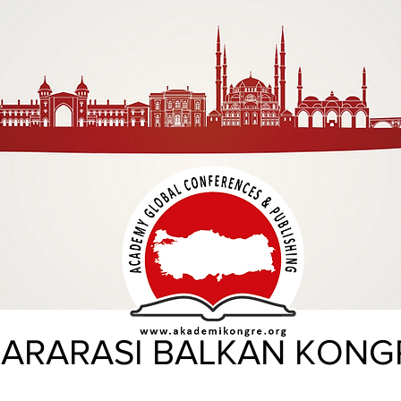
ARARASI BALKAN KONG